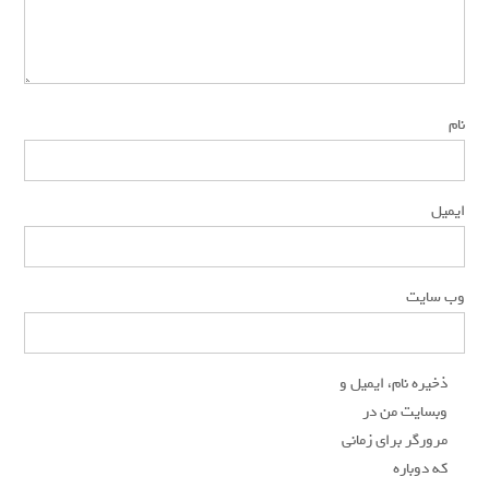
*
نام
*
ایمیل
وب‌ سایت
ذخیره نام، ایمیل و
وبسایت من در
مرورگر برای زمانی
که دوباره