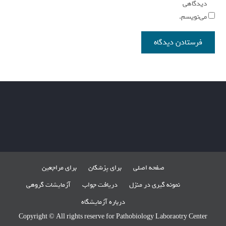
دیدگاهی
می‌نویسم.
صفحه اصلی
برای پزشکان
برای مراجعین
نمونه گیری در منزل
دریافت جواب
آزمایشات گروهی
درباره آزمایشگاه
Copyright © All rights reserve for Pathobiology Laboraotry Center