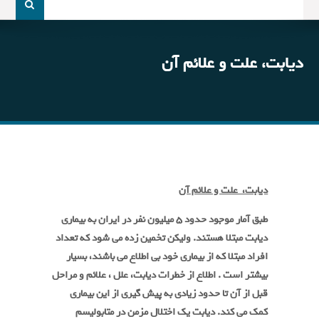
و
جو
برای:
دیابت، علت و علائم آن
دیابت، علت و علائم آن
طبق آمار موجود حدود 5 میلیون نفر در ایران به بیماری
دیابت مبتلا هستند. ولیکن تخمین زده می شود که تعداد
افراد مبتلا که از بیماری خود بی اطلاع می باشند، بسیار
بیشتر است . اطلاع از خطرات دیابت، علل ، علائم و مراحل
قبل از آن تا حدود زیادی به پیش گیری از این بیماری
کمک می کند. دیابت یک اختلال مزمن در متابولیسم