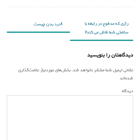
راهبری
رازی که مدفوع در رابطه با
درد بدن چیست
نوشته
سلامتی شما فاش می کند
دیدگاهتان را بنویسید
نشانی ایمیل شما منتشر نخواهد شد.
بخش‌های موردنیاز علامت‌گذاری
*
شده‌اند
*
دیدگاه