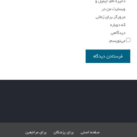
ذخیره نام، ایمیل و
وبسایت من در
مرورگر برای زمانی
که دوباره
دیدگاهی
می‌نویسم.
صفحه اصلی
برای پزشکان
برای مراجعین