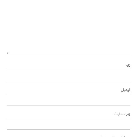
*
نام
*
ایمیل
وب‌ سایت