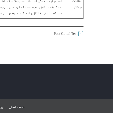
اطلاعات
بیشتر
تخمک باشد . قابل توجه است که این آنتی بادی ها
دستگاه تناسلی یا انزال را رد کند. علاوه بر این
Post Coital Test
[1]
صفحه اصلی
بر