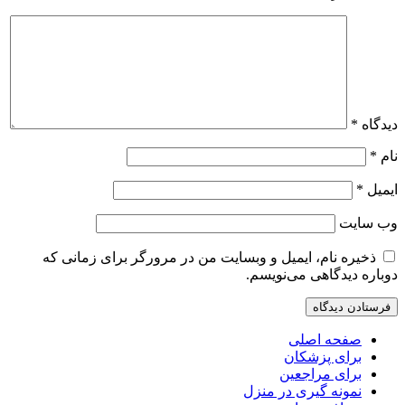
دیدگاه
*
نام
*
ایمیل
*
وب‌ سایت
ذخیره نام، ایمیل و وبسایت من در مرورگر برای زمانی که
دوباره دیدگاهی می‌نویسم.
صفحه اصلی
برای پزشکان
برای مراجعین
نمونه گیری در منزل