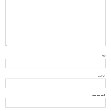
*
نام
*
ایمیل
وب‌ سایت