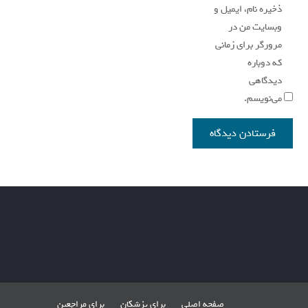
ذخیره نام، ایمیل و
وبسایت من در
مرورگر برای زمانی
که دوباره
دیدگاهی
می‌نویسم.
صفحه اصلی
برای پزشکان
برای مراجعین