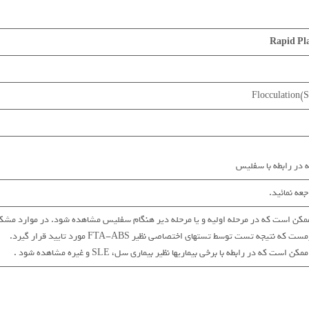
Rapid Pl
ه در رابطه با سفلیس
عه نمائید.
ممکن است که در مرحله اولیه و یا مرحله دیر هنگام سفلیس مشاهده شود. در موارد مشک
نتیجه تست توسط تستهای اختصاصی نظیر FTA-ABS مورد تایید قرار گیرد.
 که در رابطه با برخی بیماریها نظیر بیماری سل، SLE و غیره مشاهده شود .