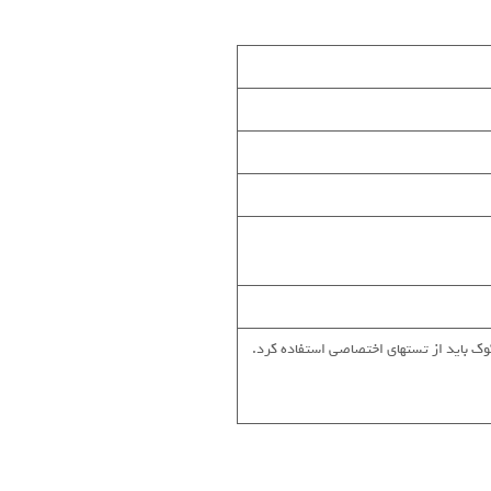
وک باید از تستهای اختصاصی استفاده کرد.