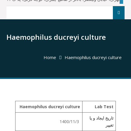
جست
و
جو
برای:
Haemophilus ducreyi culture
Home
Haemophilus ducreyi culture
Haemophilus ducreyi culture
Lab Test
تاریخ ایجاد و یا
1400/11/3
تغییر