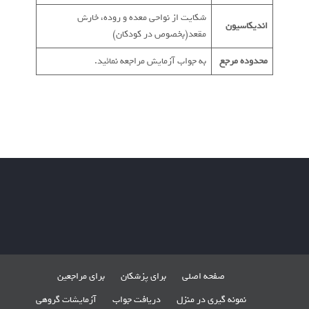
شکایت از نواحی معده و روده، خارش
اندیکاسیون
مقعد(بخصوص در کودکان)
محدوده مرجع
به جواب آزمایش مراجعه نمائید.
صفحه اصلی
برای پزشکان
برای مراجعین
نمونه گیری در منزل
دریافت جواب
آزمایشات گروهی