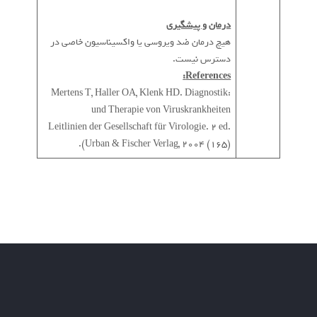
درمان و پیشگیری
هیچ درمان ضد ویروسی یا واکسیناسیون خاصی در
دسترس نیست.
References:
:Mertens T, Haller OA, Klenk HD. Diagnostik
und Therapie von Viruskrankheiten
Leitlinien der Gesellschaft für Virologie. 2 ed.
Urban & Fischer Verlag, 2004 (165)).