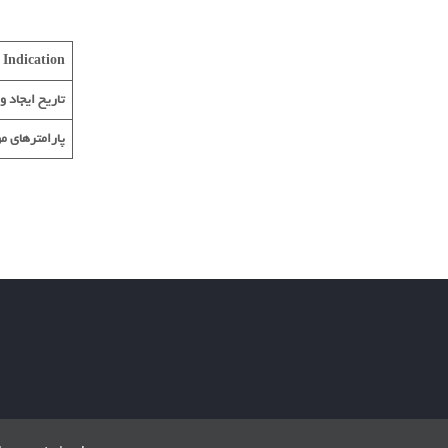
Indication
تاریخ ایجاد و 
پارامترهای م