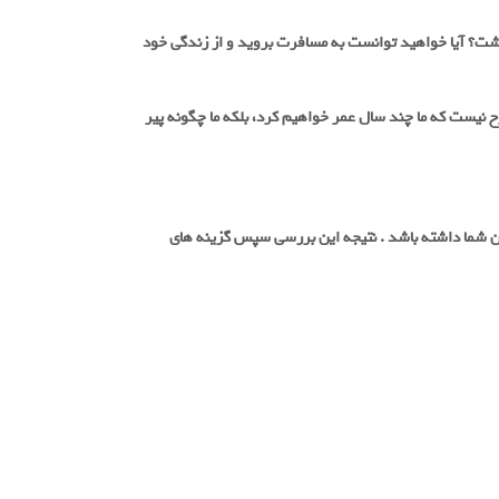
گی از حیث سلامتی در چه وضعیتی قرار خواهید داشت؟ آیا خواهید توانست به مسافرت بروید و از زندگی خود
ح نیست که ما چند سال عمر خواهیم کرد، بلکه ما چگونه پیر
 شما داشته باشد . نتیجه این بررسی سپس گزینه های