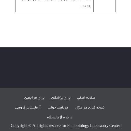
باشند.
صفحه اصلی
برای پزشکان
برای مراجعین
نمونه گیری در منزل
دریافت جواب
آزمایشات گروهی
درباره آزمایشگاه
Copyright © All rights reserve for Pathobiology Laboraotry Center