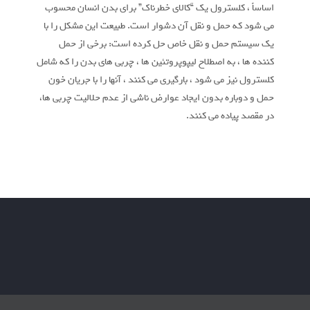
اساساً ، کلسترول یک “کالای خطرناک” برای بدن انسان محسوب
می شود که حمل و نقل آن دشوار است. طبیعت این مشکل را با
یک سیستم حمل و نقل خاص حل کرده است: برخی از حمل
کننده ها ، به اصطلاح لیپوپروتئین ها ، چربی های بدن را که شامل
کلسترول نیز می شود ، بارگیری می کنند ، آنها را با جریان خون
حمل و دوباره بدون ایجاد عوارض ناشی از عدم حلالیت چربی ها،
در مقصد پیاده می کنند.