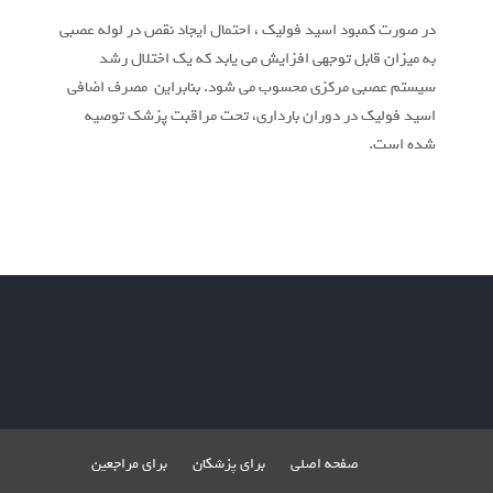
در صورت کمبود اسید فولیک ، احتمال ایجاد نقص در لوله عصبی
به میزان قابل توجهی افزایش می یابد که یک اختلال رشد
سیستم عصبی مرکزی محسوب می شود. بنابراین مصرف اضافی
اسید فولیک در دوران بارداری، تحت مراقبت پزشک توصیه
شده است.
صفحه اصلی
برای پزشکان
برای مراجعین