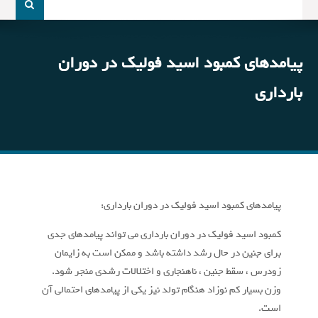
و
جو
برای:
پیامدهای کمبود اسید فولیک در دوران
بارداری
پیامدهای کمبود اسید فولیک در دوران بارداری:
کمبود اسید فولیک در دوران بارداری می تواند پیامدهای جدی
برای جنین در حال رشد داشته باشد و ممکن است به زایمان
زودرس ، سقط جنین ، ناهنجاری و اختلالات رشدی منجر شود.
وزن بسیار کم نوزاد هنگام تولد نیز یکی از پیامدهای احتمالی آن
است.