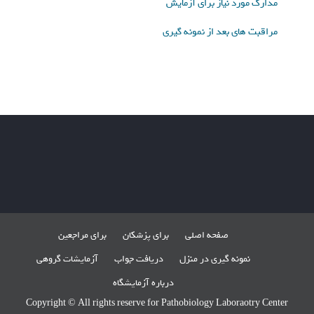
مدارک مورد نیاز برای آزمایش
مراقبت های بعد از نمونه گیری
صفحه اصلی
برای پزشکان
برای مراجعین
نمونه گیری در منزل
دریافت جواب
آزمایشات گروهی
درباره آزمایشگاه
Copyright © All rights reserve for Pathobiology Laboraotry Center