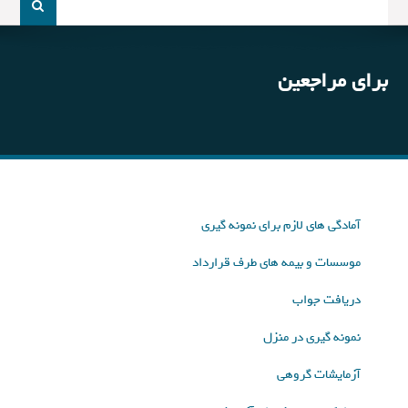
و
جو
برای:
برای مراجعین
آمادگی های لازم برای نمونه گیری
موسسات و بیمه های طرف قرارداد
دریافت جواب
نمونه گیری در منزل
آزمایشات گروهی