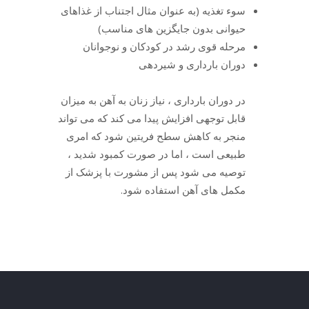
سوء تغذیه (به عنوان مثال اجتناب از غذاهای
حیوانی بدون جایگزین های مناسب)
مرحله قوی رشد در کودکان و نوجوانان
دوران بارداری و شیردهی
در دوران بارداری ، نیاز زنان به آهن به میزان
قابل توجهی افزایش پیدا می کند که می تواند
منجر به کاهش سطح فریتین شود که امری
طبیعی است ، اما در صورت کمبود شدید ،
توصیه می شود پس از مشورت با پزشک از
مکمل های آهن استفاده شود.