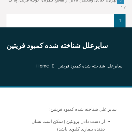
17
جست
و
جو
برای:
سایرعلل شناخته شده کمبود فریتین
سایرعلل شناخته شده کمبود فریتین
Home
سایر علل شناخته شده کمبود فریتین:
از دست دادن پروتئین (ممکن است نشان
دهنده بیماری کلیوی باشد)