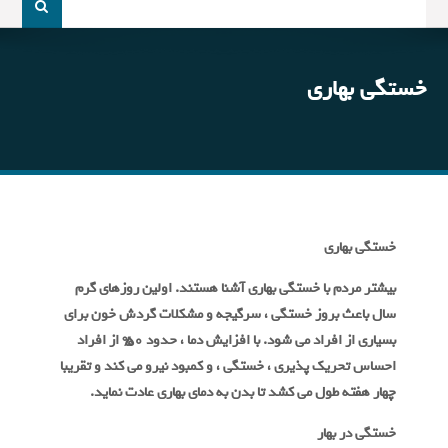
و
جو
برای:
خستگی بهاری
خستگی بهاری
بیشتر مردم با خستگی بهاری آشنا هستند. اولین روزهای گرم
سال باعث بروز خستگی ، سرگیجه و مشکلات گردش خون برای
بسیاری از افراد می شود. با افزایش دما ، حدود 50% از افراد
احساس تحریک پذیری ، خستگی ، و کمبود نیرو می کند و تقریبا
چهار هفته طول می کشد تا بدن به دمای بهاری عادت نماید.
خستگی در بهار