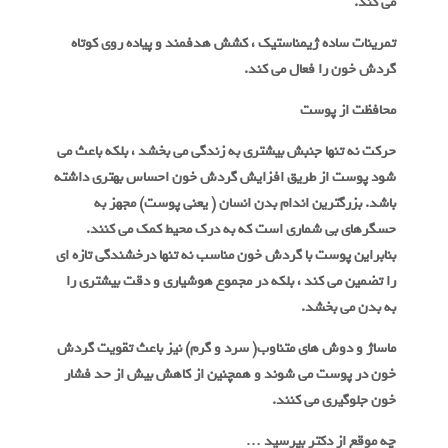
می کند.
تمرینات ساده ژیمناستیک ، کشش هدفمند و پیاده روی کوتاه
گردش خون را فعال می کند.
محافظت از پوست
حرکت نه تنها جنبش بیشتری به زندگی می بخشد ، بلکه باعث می
شود پوست از طریق افزایش گردش خون احساس بهتری داشته
باشد. بزرگترین اندام بدن انسان ( یعنی پوست) مجهز به
حسگرهای بی شماری است که به درک محیط کمک می کنند.
بنابراین پوست با گردش خون مناسب نه تنها درخشندگی تازه ای
را تضمین می کند ، بلکه در مجموع هوشیاری و دقت بیشتری را
به بدن می بخشد.
ماساژ و دوش های متناوب( سرد و گرم) نیز باعث تقویت گردش
خون در پوست می شوند و همچنین از کاهش بیش از حد فشار
خون جلوگیری می کنند.
چه موقع از دکتر بپرسید …