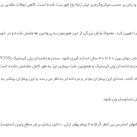
را تعیین کرد. معمولاً بخش بزرگی از این هورمون به پروتئین ها متصل شده و در خون
ندرم تخمدان پلی کیستیک و همچنین علت بیماری نیز به طور کامل مشخص نشده است 
کنند. صدای این بیماران بم تر و مردانه تر به نظر می رسد و این بیماران بیشتر به 
ایش تستوسترون شود.
های استرس بی خطر گرفته تا بیماریهای ارثی ، دلایل زیادی برای سطح پایین تستوست