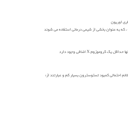
اری اوریون
 ، که به عنوان بخشی از شیمی درمانی استفاده می شوند
ک کروموزوم X اضافی وجود دارد
ئم احتمالی کمبود تستوسترون بسیار کم و عبارتند از: