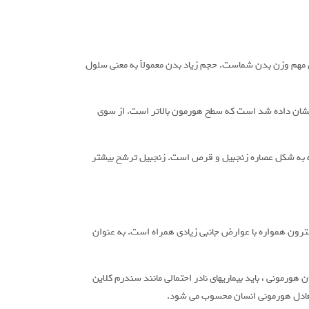
 مهم وزن بدن شماست. حجم زیاد بدن معمولاً به معنی سلول
نشان داده شد است که سطح هورمون بالاتر است. از سوی
چه به شکل عصاره زنجبیل و قرص است. زنجبیل ترشح بیشتر
رون همواره با عوارض جانبی زیادی همراه است. به عنوان
ورمونی ، باید بیماریهای نادر احتمالی مانند سندرم کلاین
ر تعادل هورمونی انسان محسوب می شود.