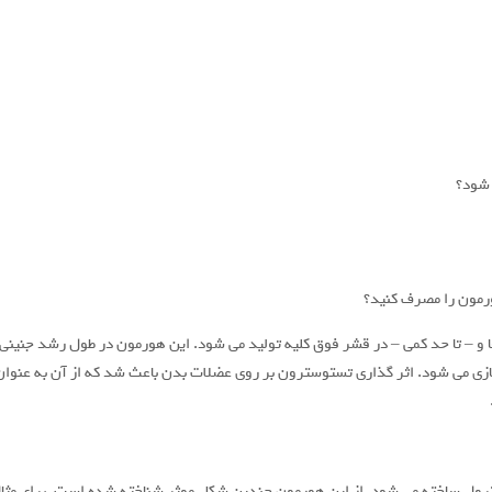
 شود؟
ورمون را مصرف کنید؟
 – تا حد کمی – در قشر فوق کلیه تولید می شود. این هورمون در طول رشد جنینی 
ی می شود. اثر گذاری تستوسترون بر روی عضلات بدن باعث شد که از آن به عنوان 