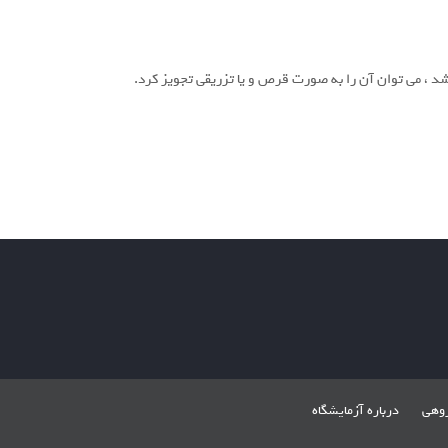
روهی
درباره آزمایشگاه