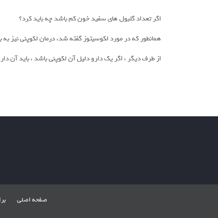
اگر تعداد گلبول های سفید خون کم باشد چه باید کرد؟
همانطور که در مورد لکوسیتوز گفته شد، درمان لکوپنی نیز به بیماری زمینه ای بستگی دارد. اگر به عن
از طرف دیگر ، اگر یک دارو دلیل آن لکوپنی باشد ، باید آن دار
صفحه اصلی
بر