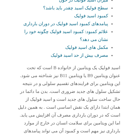
میزان اسید فولیک در خون
سطح فولیک اسید چقدر باید باشد؟
کمبود اسید فولیک
پیامدهای کمبود اسید فولیک در دوران بارداری
علائم کمبود: کمبود اسید فولیک چگونه خود را
نشان می دهد؟
مکمل های اسید فولیک
مصرف بیش از حد اسید فولیک
اسید فولیک یک ویتامین از خانواده B است که تحت
عنوان ویتامین B9 یا ویتامین B11 نیز شناخته می شود.
این ویتامین برای فرایندهای تقسیم سلولی و در نتیجه
تشکیل سلول های جدید ضروری است. بدن ما دائما در
حال ساخت سلول های جدید است و اسید فولیک از
همان ابتدا دارای یک نقش اساسی است . به همین دلیل
است که در دوران بارداری مصرف آن افزایش می یابد.
اما این ویتامین برای سلامت انسان در خارج از موارد
بارداری نیز مهم است و کمبود آن می تواند پیامدهای