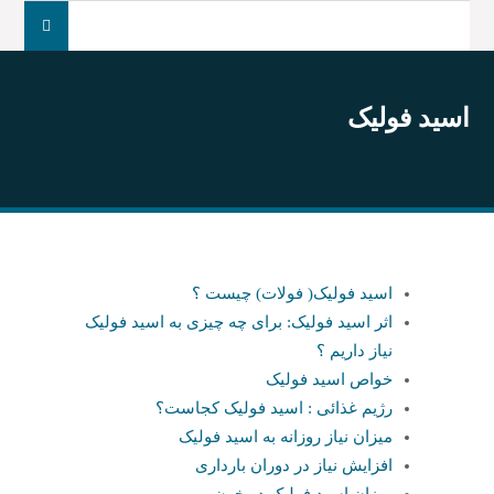
جست
و
جو
برای:
اسید فولیک
اسید فولیک( فولات) چیست ؟
اثر اسید فولیک: برای چه چیزی به اسید فولیک
نیاز داریم ؟
خواص اسید فولیک
رژیم غذائی : اسید فولیک کجاست؟
میزان نیاز روزانه به اسید فولیک
افزایش نیاز در دوران بارداری