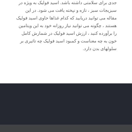
جدی برای سلامتی داشته باشد. اسید فولیک به ویژه در
سبزیجات سبز ، تازه و نپخته یافت می شود. در این
مقاله می توانید دریابید که کدام غذاها حاوی اسید فولیک
هستند ، چگونه می توانید نیاز روزانه خود به این ویتامین
را برآورده کنید ، ارزش اسید فولیک در شمارش کامل
خون به چه معناست و کمبود اسید فولیک چه تاثیری بر
سلولهای بدن دارد.