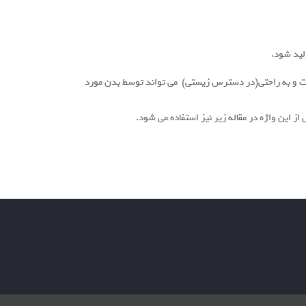
ست و به راحتی(در دسترس زیستی) می تواند توسط بدن مورد
ز این واژه در مقاله زیر نیز استفاده می شود.