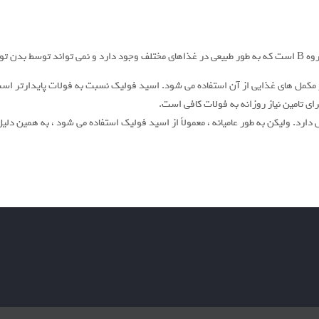
لید شود.
 مکمل های غذایی از آن استفاده می شود. اسید فولیک نسبت به فولات پایدارتر ا
ای تامین نیاز روزانه به فولات کافی است.
د. ولیکن به طور عامیانه ، معمولاً از اسید فولیک استفاده می شود ، به همین دلیل ا