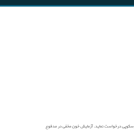
وسکوپی درخواست نماید. آزمایش خون مخفی در مدفوع