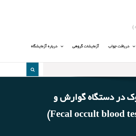
دریافت جواب
آزمایشات گروهی
درباره آزمایشگاه
جست
و
جو
برای:
ک در دستگاه گوارش و